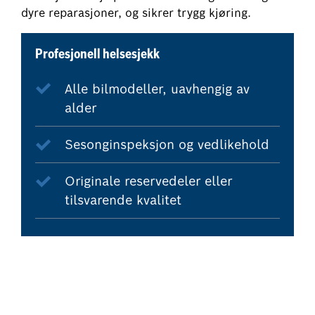
dyre reparasjoner, og sikrer trygg kjøring.
Profesjonell helsesjekk
Alle bilmodeller, uavhengig av
alder
Sesonginspeksjon og vedlikehold
Originale reservedeler eller
tilsvarende kvalitet