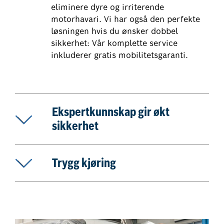
eliminere dyre og irriterende
motorhavari. Vi har også den perfekte
løsningen hvis du ønsker dobbel
sikkerhet: Vår komplette service
inkluderer gratis mobilitetsgaranti.
Ekspertkunnskap gir økt
sikkerhet
Trygg kjøring