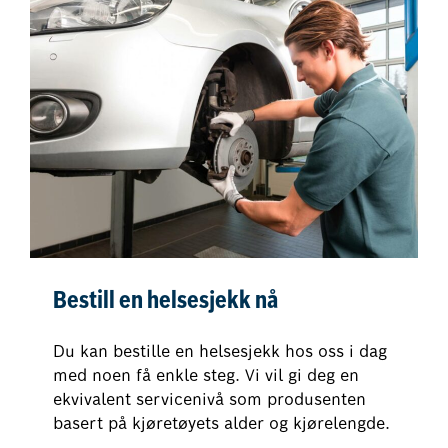
Bestill en helsesjekk nå
Du kan bestille en helsesjekk hos oss i dag
med noen få enkle steg. Vi vil gi deg en
ekvivalent servicenivå som produsenten
basert på kjøretøyets alder og kjørelengde.