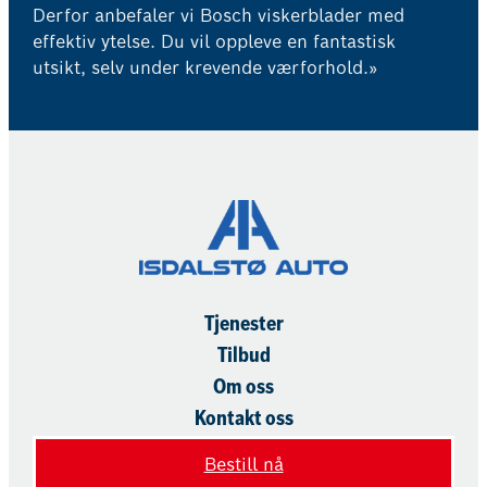
Derfor anbefaler vi Bosch viskerblader med
effektiv ytelse. Du vil oppleve en fantastisk
utsikt, selv under krevende værforhold.»
Tjenester
Tilbud
Om oss
Kontakt oss
Bestill nå