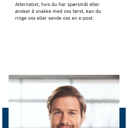
Alternativt, hvis du har spørsmål eller
ønsker å snakke med oss først, kan du
ringe oss eller sende oss en e-post.
Bestill helsesjekk