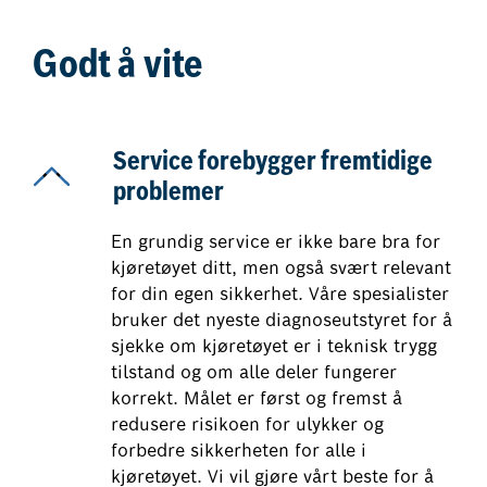
Godt å vite
Service forebygger fremtidige
problemer
En grundig service er ikke bare bra for
kjøretøyet ditt, men også svært relevant
for din egen sikkerhet. Våre spesialister
bruker det nyeste diagnoseutstyret for å
sjekke om kjøretøyet er i teknisk trygg
tilstand og om alle deler fungerer
korrekt. Målet er først og fremst å
redusere risikoen for ulykker og
forbedre sikkerheten for alle i
kjøretøyet. Vi vil gjøre vårt beste for å