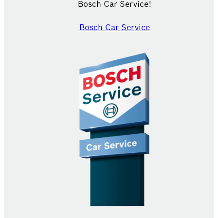
Bosch Car Service!
Bosch Car Service