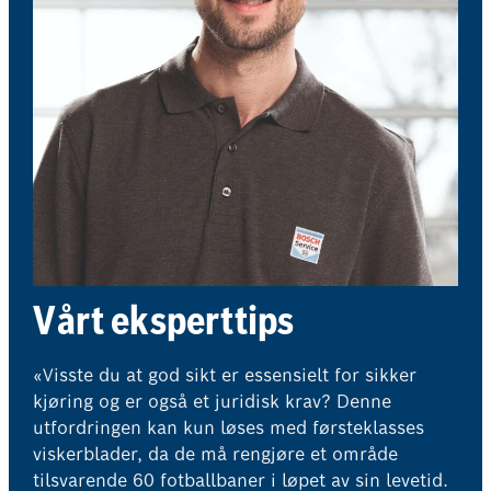
Vårt eksperttips
«Visste du at god sikt er essensielt for sikker
kjøring og er også et juridisk krav? Denne
utfordringen kan kun løses med førsteklasses
viskerblader, da de må rengjøre et område
tilsvarende 60 fotballbaner i løpet av sin levetid.