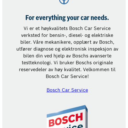
For everything your car needs.
Vi er et høykvalitets Bosch Car Service
verksted for bensin-, diesel- og elektriske
biler. Våre mekanikere, opplært av Bosch,
utfører diagnose og elektronisk inspeksjon av
bilen din ved hjelp av Boschs avanserte
testteknologi. Vi bruker Boschs originale
reservedeler av høy kvalitet. Velkommen til
Bosch Car Service!
Bosch Car Service