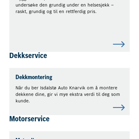
undersøke den grundig under en helsesjekk –
raskt, grundig og til en rettferdig pris.
Dekkservice
Dekkmontering
Når du ber Isdalstø Auto Knarvik om å montere
dekkene dine, gir vi mye ekstra verdi til deg som
kunde.
Motorservice