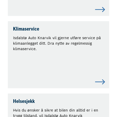
Klimaservice
Isdalstø Auto Knarvik vil gjerne utføre service på
klimaanlegget ditt. Dra nytte av regelmessig
klimaservice.
Helsesjekk
Hvis du ønsker å sikre at bilen din alltid er i en
trygg tilstand, vil Isdalstø Auto Knarvik