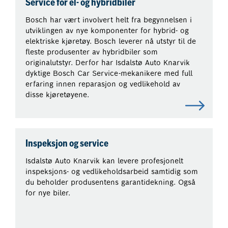
Service for el- og hybridbiler
Bosch har vært involvert helt fra begynnelsen i
utviklingen av nye komponenter for hybrid- og
elektriske kjøretøy. Bosch leverer nå utstyr til de
fleste produsenter av hybridbiler som
originalutstyr. Derfor har Isdalstø Auto Knarvik
dyktige Bosch Car Service-mekanikere med full
erfaring innen reparasjon og vedlikehold av
disse kjøretøyene.
Inspeksjon og service
Isdalstø Auto Knarvik kan levere profesjonelt
inspeksjons- og vedlikeholdsarbeid samtidig som
du beholder produsentens garantidekning. Også
for nye biler.