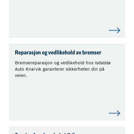
Reparasjon og vedlikehold av bremser
Bremsereparasjon og vedlikehold hos Isdalstø
Auto Knarvik garanterer sikkerheten din på
veien.