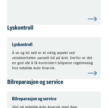
Lyskontroll
Lyskontroll
Å se og bli sett er et viktig aspekt ved
veisikkerheten uansett tid på året. Derfor er det
en god idé å få kontrollert billysene regelmessig
hos Isdalstø Auto Knarvik.
Bilreparasjon og service
Bilreparasjon og service
Stol på Isdalstø Auto Knarvik med dine