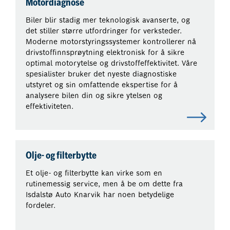
Motordiagnose
Biler blir stadig mer teknologisk avanserte, og
det stiller større utfordringer for verksteder.
Moderne motorstyringssystemer kontrollerer nå
drivstoffinnsprøytning elektronisk for å sikre
optimal motorytelse og drivstoffeffektivitet. Våre
spesialister bruker det nyeste diagnostiske
utstyret og sin omfattende ekspertise for å
analysere bilen din og sikre ytelsen og
effektiviteten.
Olje- og filterbytte
Et olje- og filterbytte kan virke som en
rutinemessig service, men å be om dette fra
Isdalstø Auto Knarvik har noen betydelige
fordeler.