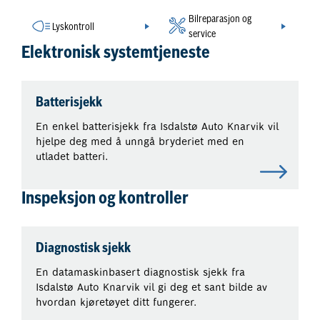
Bilreparasjon og
Lyskontroll
service
Elektronisk systemtjeneste
Batterisjekk
En enkel batterisjekk fra Isdalstø Auto Knarvik vil
hjelpe deg med å unngå bryderiet med en
utladet batteri.
Inspeksjon og kontroller
Diagnostisk sjekk
En datamaskinbasert diagnostisk sjekk fra
Isdalstø Auto Knarvik vil gi deg et sant bilde av
hvordan kjøretøyet ditt fungerer.