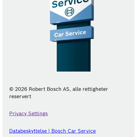
© 2026 Robert Bosch AS, alle rettigheter
reservert
Privacy Settings
Databeskyttelse | Bosch Car Service