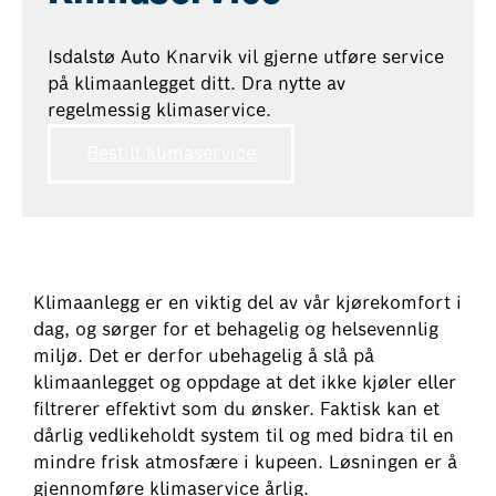
Isdalstø Auto Knarvik vil gjerne utføre service
på klimaanlegget ditt. Dra nytte av
regelmessig klimaservice.
Bestill klimaservice
Klimaanlegg er en viktig del av vår kjørekomfort i
dag, og sørger for et behagelig og helsevennlig
miljø. Det er derfor ubehagelig å slå på
klimaanlegget og oppdage at det ikke kjøler eller
filtrerer effektivt som du ønsker. Faktisk kan et
dårlig vedlikeholdt system til og med bidra til en
mindre frisk atmosfære i kupeen. Løsningen er å
gjennomføre klimaservice årlig.