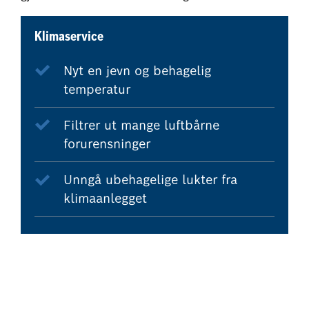
Klimaservice
Nyt en jevn og behagelig
temperatur
Filtrer ut mange luftbårne
forurensninger
Unngå ubehagelige lukter fra
klimaanlegget