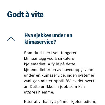
Godt å vite
Hva sjekkes under en
klimaservice?
Som du sikkert vet, fungerer
klimaanlegg ved å sirkulere
kjølemediet. Å fylle på dette
kjølemediet er en av hovedoppgavene
under en klimaservice, siden systemer
vanligvis mister opptil 8% av det hvert
år. Dette er ikke en jobb som kan
utføres hjemme.
Etter at vi har fylt på mer kjølemedium,