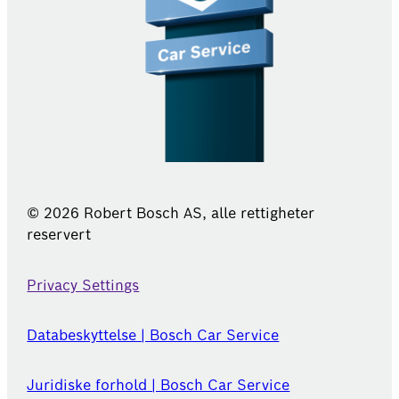
© 2026 Robert Bosch AS, alle rettigheter
reservert
Privacy Settings
Databeskyttelse | Bosch Car Service
Juridiske forhold | Bosch Car Service