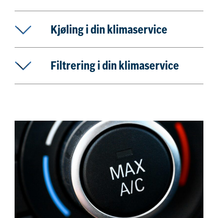
Kjøling i din klimaservice
Filtrering i din klimaservice