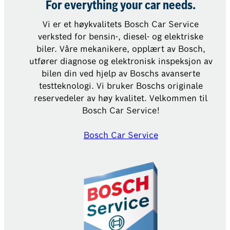
For everything your car needs.
Vi er et høykvalitets Bosch Car Service
verksted for bensin-, diesel- og elektriske
biler. Våre mekanikere, opplært av Bosch,
utfører diagnose og elektronisk inspeksjon av
bilen din ved hjelp av Boschs avanserte
testteknologi. Vi bruker Boschs originale
reservedeler av høy kvalitet. Velkommen til
Bosch Car Service!
Bosch Car Service