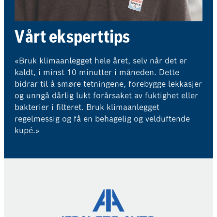
Vårt eksperttips
«Bruk klimaanlegget hele året, selv når det er
kaldt, i minst 10 minutter i måneden. Dette
bidrar til å smøre tetningene, forebygge lekkasjer
og unngå dårlig lukt forårsaket av fuktighet eller
bakterier i filteret. Bruk klimaanlegget
regelmessig og få en behagelig og velduftende
kupé.»