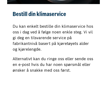
Bestill din klimaservice
Du kan enkelt bestille din klimaservice hos
oss i dag ved å følge noen enkle steg. Vi vil
gi deg en tilsvarende service på
fabrikantnivå basert på kjøretøyets alder
og kjørelengde.
Alternativt kan du ringe oss eller sende oss
en e-post hvis du har noen spørsmål eller
ønsker å snakke med oss først.
Bestill klimaservice